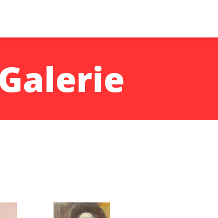
Galerie