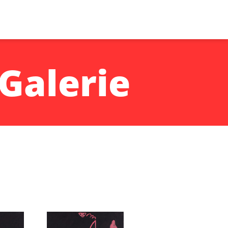
Galerie